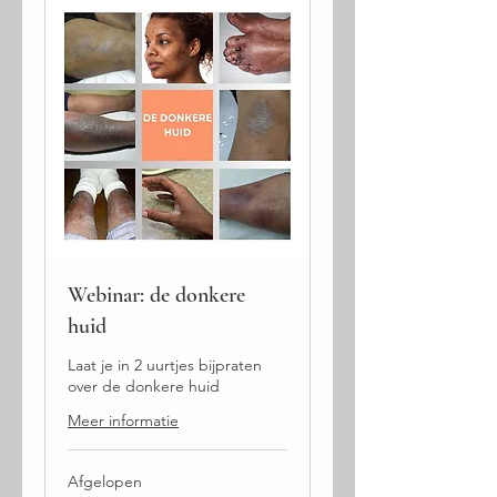
Webinar: de donkere
huid
Laat je in 2 uurtjes bijpraten
over de donkere huid
Meer informatie
Afgelopen