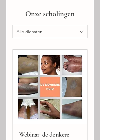
Onze scholingen
Alle diensten
Webinar: de donkere