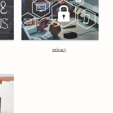
privacy