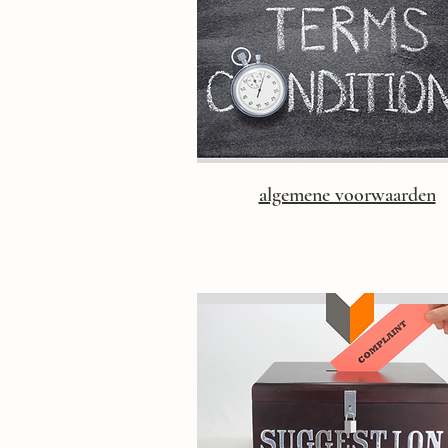
algemene voorwaarden