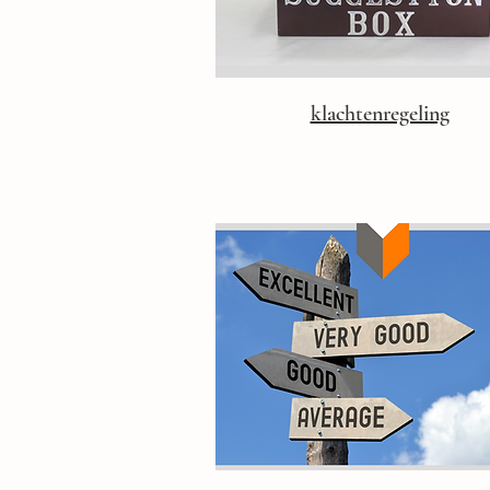
klachtenregeling