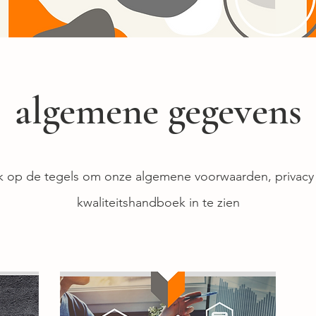
algemene gegevens
ik op de tegels om onze algemene voorwaarden, privacy
kwaliteitshandboek in te zien