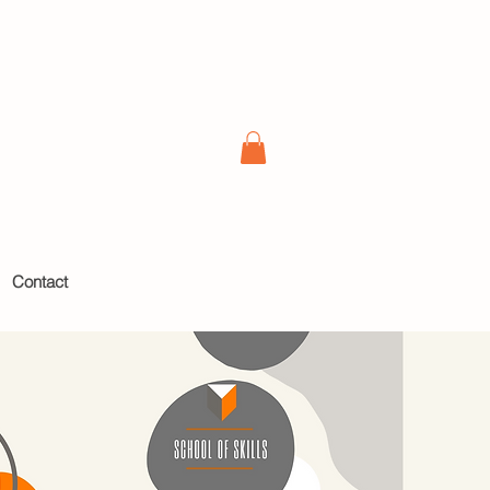
Contact