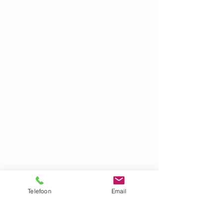
Telefoon
Email