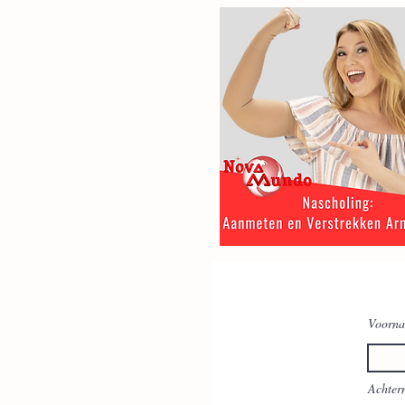
Voorn
Achter