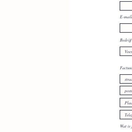
E-mail
Bedrijf
Factuu
Wat is 