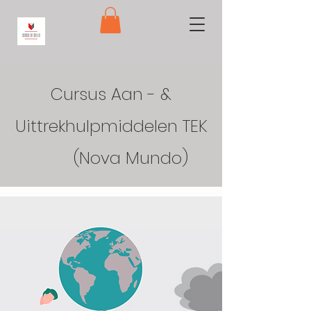
Cursus Aan - &
Uittrekhulpmiddelen TEK
(Nova Mundo)