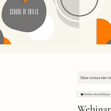
Deze cursus kan ni
Online beschikbaar
Webinar 