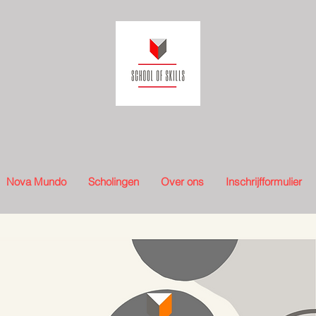
Nova Mundo
Scholingen
Over ons
Inschrijfformulier