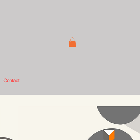
Contact