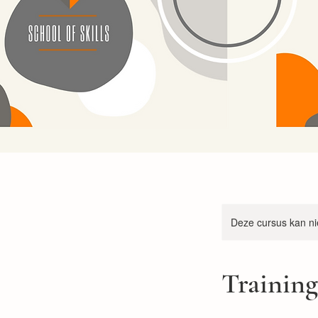
Deze cursus kan ni
Trainin