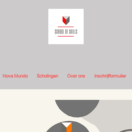
Nova Mundo
Scholingen
Over ons
Inschrijfformulier