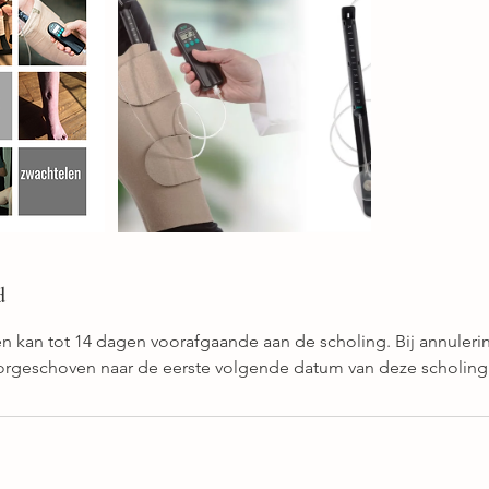
d
n kan tot 14 dagen voorafgaande aan de scholing. Bij annuler
orgeschoven naar de eerste volgende datum van deze scholing