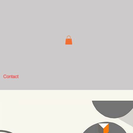
Contact