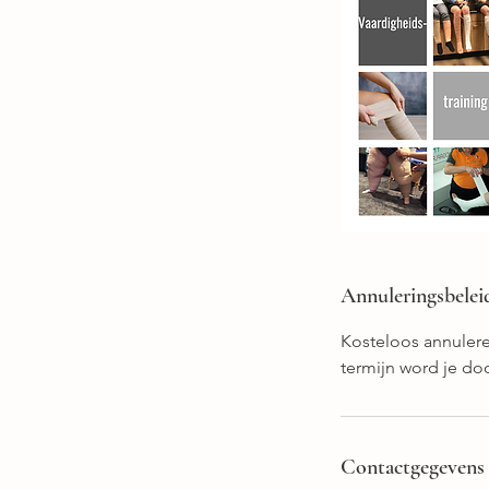
Annuleringsbelei
Kosteloos annulere
termijn word je do
Contactgegevens