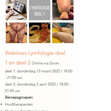
Webinars Lymfologie deel
1
en deel 2
Online via Zoom
deel 1: donderdag 13 maart 2025 / 18:00
- 21:00 uur
deel 2: donderdag 3 april 2025 / 18:00 -
21:00 uur
Beroepsgroepen:
Huidtherapeuten