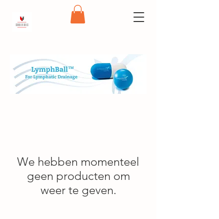
We hebben momenteel
geen producten om
weer te geven.