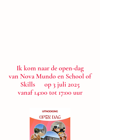
Ik kom naar de open-dag
van Nova Mundo en School of
Skills op 3 juli 2025
vanaf 14:00 tot 17:00 uur