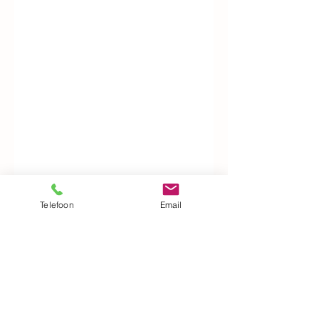
Telefoon
Email