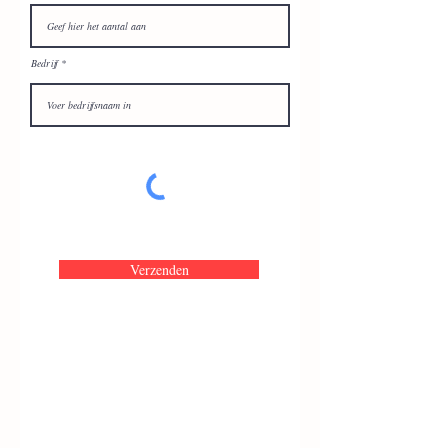
Bedrijf
Verzenden