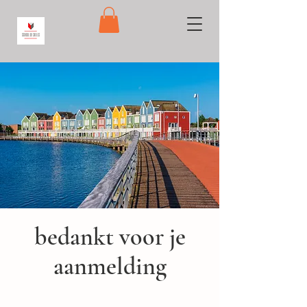
bedankt voor je
aanmelding